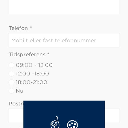
Telefon *
Tidspreferens *
09:00 - 12.00
12:00 -18:00
18:00-21:00
Nu
Postnummer *