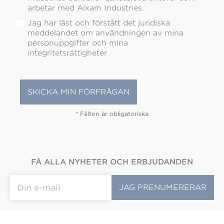
arbetar med Aixam Industries.
Jag har läst och förstått det juridiska
meddelandet om användningen av mina
personuppgifter och mina
integritetsrättigheter
* Fälten är obligatoriska
FÅ ALLA NYHETER OCH ERBJUDANDEN